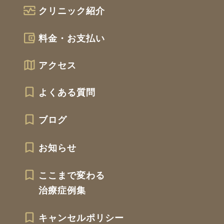
クリニック紹介
料金・お支払い
アクセス
よくある質問
ブログ
お知らせ
ここまで変わる
治療症例集
キャンセルポリシー