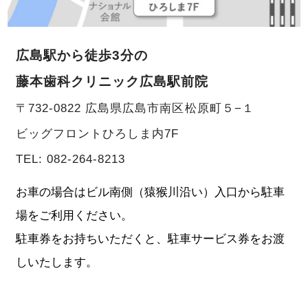
広島駅から徒歩3分の
藤本歯科クリニック広島駅前院
〒732-0822 広島県広島市南区松原町５−１
ビッグフロントひろしま内7F
TEL:
082-264-8213
お車の場合はビル南側（猿猴川沿い）入口から駐車
場をご利用ください。
駐車券をお持ちいただくと、駐車サービス券をお渡
しいたします。