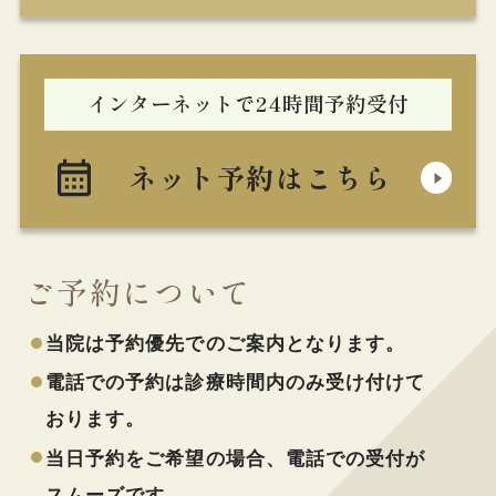
インターネットで24時間予約受付
ネット予約はこちら
ご予約について
当院は予約優先でのご案内となります。
電話での予約は診療時間内のみ受け付けて
おります。
当日予約をご希望の場合、電話での受付が
スムーズです。