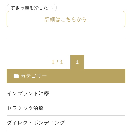
すきっ歯を治したい
詳細はこちらから
1 / 1
1
カテゴリー
インプラント治療
セラミック治療
ダイレクトボンディング