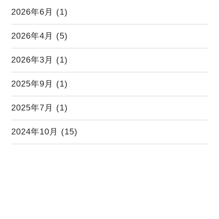
2026年6月
(1)
2026年4月
(5)
2026年3月
(1)
2025年9月
(1)
2025年7月
(1)
2024年10月
(15)