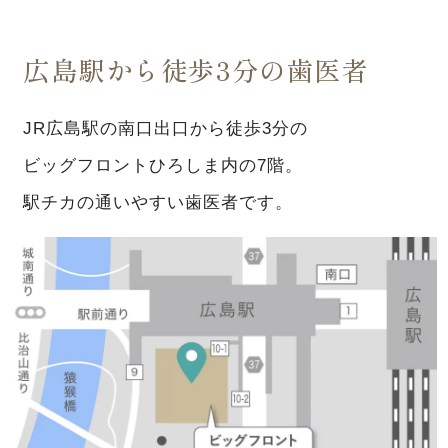
広島駅から徒歩3分の歯医者
JR広島駅の南口出口から徒歩3分の
ビッグフロントひろしま内の7階。
駅チカの通いやすい歯医者です。