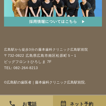
広島駅から徒歩3分の藤本歯科クリニック広島駅前院
〒732-0822 広島県広島市南区松原町５−１
ビッグフロントひろしま 7F
TEL:
082-264-8213
©広島駅の歯医者｜藤本歯科クリニック広島駅前院.
お電話
ネット予約