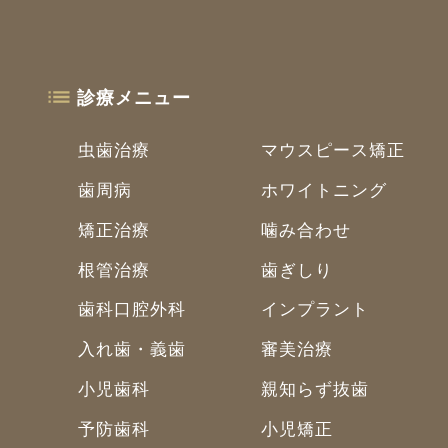
診療メニュー
虫歯治療
マウスピース矯正
歯周病
ホワイトニング
矯正治療
噛み合わせ
根管治療
歯ぎしり
歯科口腔外科
インプラント
入れ歯・義歯
審美治療
小児歯科
親知らず抜歯
予防歯科
小児矯正