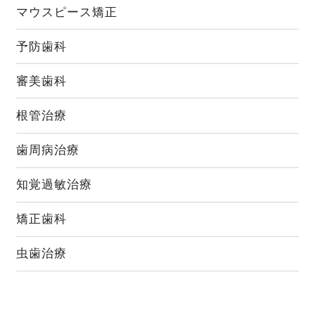
マウスピース矯正
予防歯科
審美歯科
根管治療
歯周病治療
知覚過敏治療
矯正歯科
虫歯治療