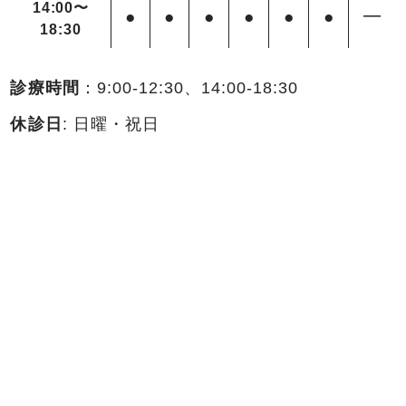
14:00〜
●
●
●
●
●
●
━
18:30
診療時間
：9:00-12:30、14:00-18:30
休診日
: 日曜・祝日