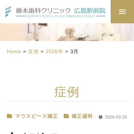
Home
>
症例
>
2026年
>
3月
症例
マウスピース矯正
矯正歯科
2026-03-25