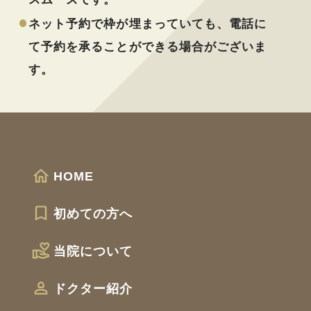
ネット予約で枠が埋まっていても、電話に
て予約を承ることができる場合がございま
す。
HOME
初めての方へ
当院について
ドクター紹介