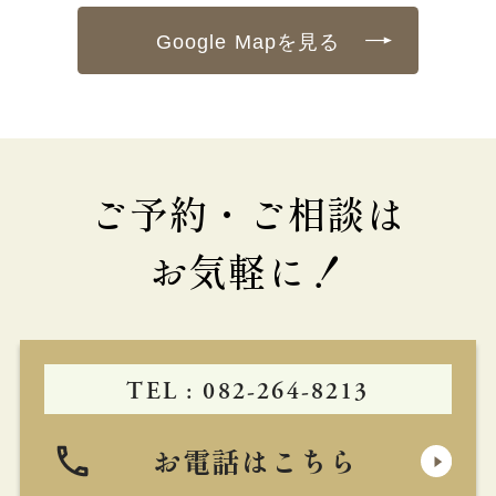
Google Mapを見る
ご予約・ご相談は
お気軽に！
TEL : 082-264-8213
お電話はこちら