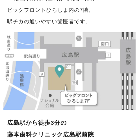
ビッグフロントひろしま内の7階。
駅チカの通いやすい歯医者です。
広島駅から徒歩3分の
藤本歯科クリニック広島駅前院