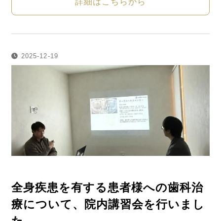
詳細はこちらから
2025-12-19
全身疾患を有する患者様への歯科治
療について、院内講習会を行いまし