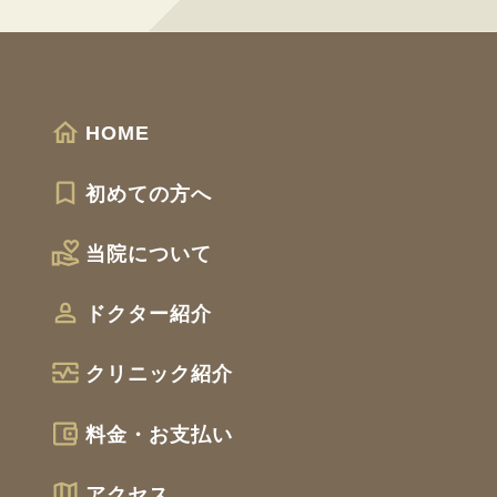
HOME
初めての方へ
当院について
ドクター紹介
クリニック紹介
料金・お支払い
アクセス