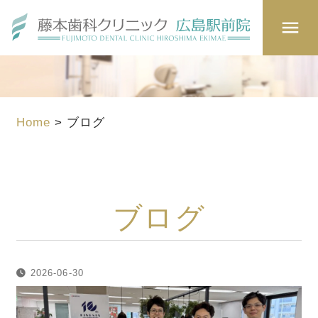
Home
>
ブログ
ブログ
2026-06-30