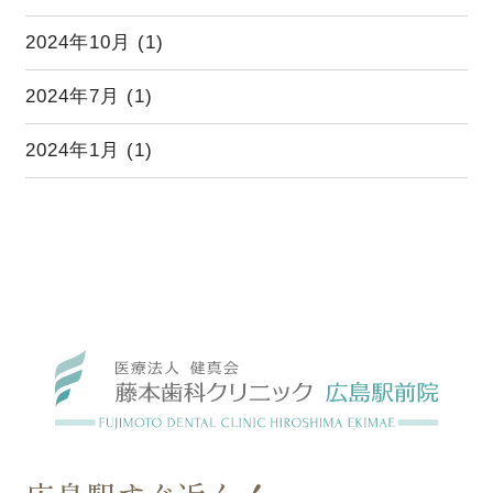
2024年10月
(1)
2024年7月
(1)
2024年1月
(1)