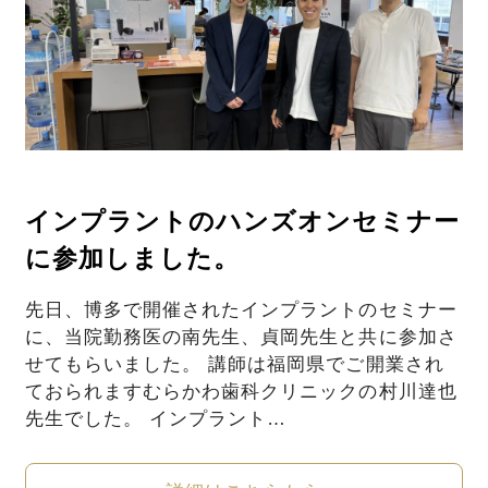
インプラントのハンズオンセミナー
に参加しました。
先日、博多で開催されたインプラントのセミナー
に、当院勤務医の南先生、貞岡先生と共に参加さ
せてもらいました。 講師は福岡県でご開業され
ておられますむらかわ歯科クリニックの村川達也
先生でした。 インプラント…