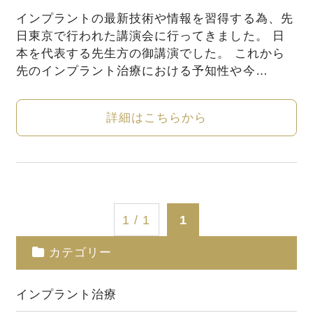
インプラントの最新技術や情報を習得する為、先
日東京で行われた講演会に行ってきました。 日
本を代表する先生方の御講演でした。 これから
先のインプラント治療における予知性や今…
詳細はこちらから
1 / 1
1
カテゴリー
インプラント治療