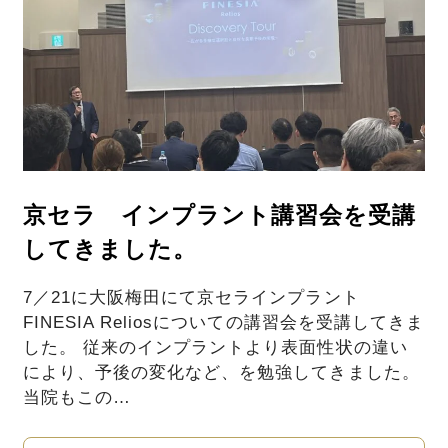
京セラ インプラント講習会を受講
してきました。
7／21に大阪梅田にて京セラインプラント
FINESIA Reliosについての講習会を受講してきま
した。 従来のインプラントより表面性状の違い
により、予後の変化など、を勉強してきました。
当院もこの…