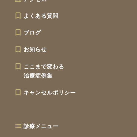
よくある質問
ブログ
お知らせ
ここまで変わる
治療症例集
キャンセルポリシー
診療メニュー