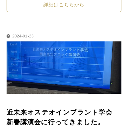
詳細はこちらから
2024-01-23
近未来オステオインプラント学会
新春講演会に行ってきました。