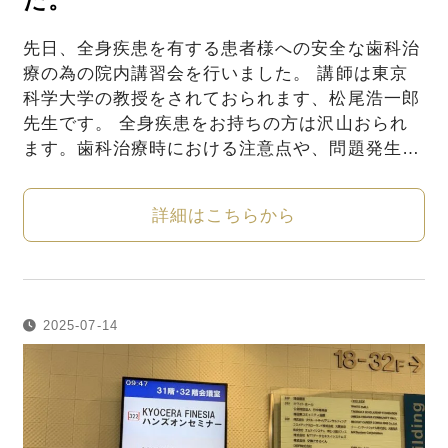
た。
先日、全身疾患を有する患者様への安全な歯科治
療の為の院内講習会を行いました。 講師は東京
科学大学の教授をされておられます、松尾浩一郎
先生です。 全身疾患をお持ちの方は沢山おられ
ます。歯科治療時における注意点や、問題発生…
詳細はこちらから
2025-07-14