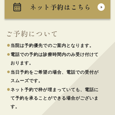
ネット予約はこちら
ご予約について
当院は予約優先でのご案内となります。
電話での予約は診療時間内のみ受け付けて
おります。
当日予約をご希望の場合、電話での受付が
スムーズです。
ネット予約で枠が埋まっていても、電話に
て予約を承ることができる場合がございま
す。