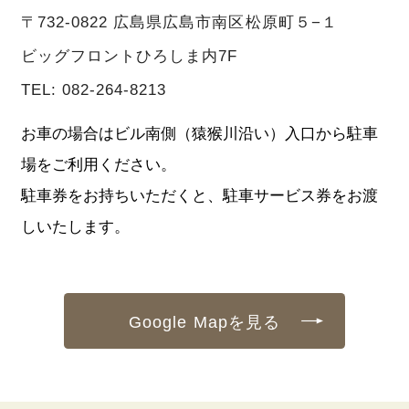
〒732-0822 広島県広島市南区松原町５−１
ビッグフロントひろしま内7F
TEL:
082-264-8213
お車の場合はビル南側（猿猴川沿い）入口から駐車
場をご利用ください。
駐車券をお持ちいただくと、駐車サービス券をお渡
しいたします。
Google Mapを見る