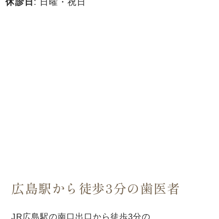
休診日
: 日曜・祝日
広島駅から徒歩3分の歯医者
JR広島駅の南口出口から徒歩3分の