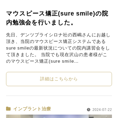
マウスピース矯正(sure smile)の院
内勉強会を行いました。
先日、デンツプライシロナ社の西嶋さんにお越し
頂き、当院のマウスピース矯正システムである
sure smileの最新状況についての院内講習会をし
て頂きました。 当院でも現在沢山の患者様がこ
のマウスピース矯正(sure smile…
詳細はこちらから
インプラント治療
2024-07-22