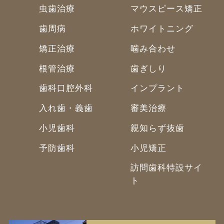
虫歯治療
マウスピース矯正
歯周病
ホワイトニング
矯正治療
噛み合わせ
根管治療
歯ぎしり
歯科口腔外科
インプラント
入れ歯・義歯
審美治療
小児歯科
親知らず抜歯
予防歯科
小児矯正
訪問歯科特設サイ
ト