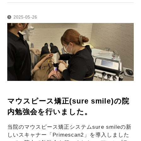
2025-05-26
マウスピース矯正(sure smile)の院
内勉強会を行いました。
当院のマウスピース矯正システムsure smileの新
しいスキャナー「Primescan2」を導入しました