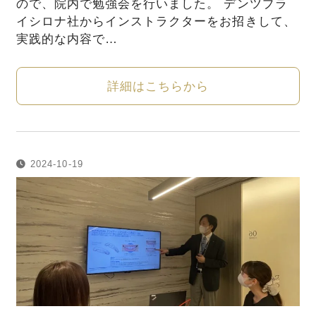
ので、院内で勉強会を行いました。 デンツプラ
イシロナ社からインストラクターをお招きして、
実践的な内容で…
詳細はこちらから
2024-10-19