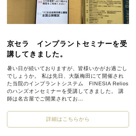
京セラ インプラントセミナーを受
講してきました。
暑い日が続いておりますが、皆様いかがお過ごし
でしょうか。 私は先日、大阪梅田にて開催され
た当院のインプラントシステム FINESIA Relios
のハンズオンセミナーを受講してきました。 講
師は名古屋でご開業されてお…
詳細はこちらから