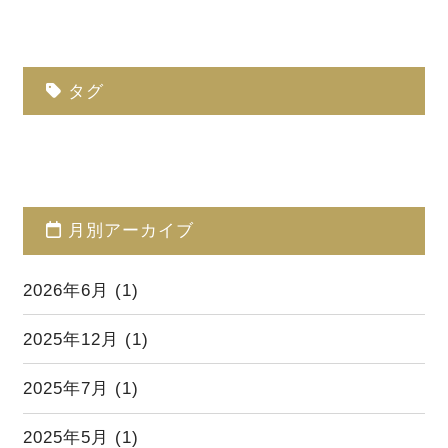
タグ
月別アーカイブ
2026年6月
(1)
2025年12月
(1)
2025年7月
(1)
2025年5月
(1)