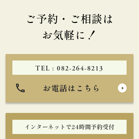
ご予約・ご相談は
お気軽に！
TEL : 082-264-8213
お電話はこちら
インターネットで24時間予約受付