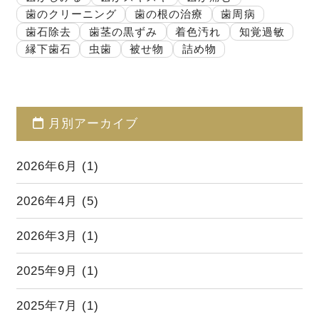
歯のクリーニング
歯の根の治療
歯周病
歯石除去
歯茎の黒ずみ
着色汚れ
知覚過敏
縁下歯石
虫歯
被せ物
詰め物
月別アーカイブ
2026年6月
(1)
2026年4月
(5)
2026年3月
(1)
2025年9月
(1)
2025年7月
(1)