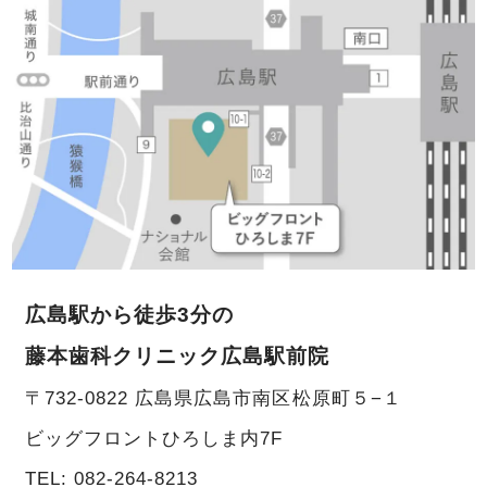
広島駅から徒歩3分の
藤本歯科クリニック広島駅前院
〒732-0822 広島県広島市南区松原町５−１
ビッグフロントひろしま内7F
TEL:
082-264-8213