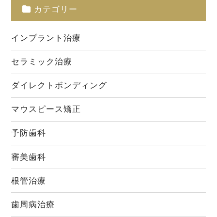
カテゴリー
インプラント治療
セラミック治療
ダイレクトボンディング
マウスピース矯正
予防歯科
審美歯科
根管治療
歯周病治療