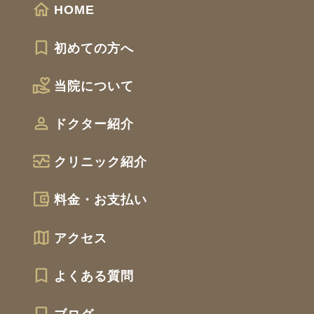
HOME
初めての方へ
当院について
ドクター紹介
クリニック紹介
料金・お支払い
アクセス
よくある質問