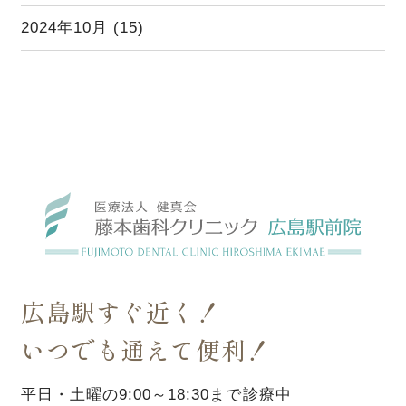
2024年10月
(15)
広島駅すぐ近く！
いつでも通えて便利！
平日・土曜の9:00～18:30まで診療中