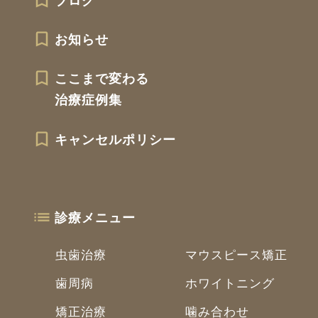
ブログ
お知らせ
ここまで変わる
治療症例集
キャンセルポリシー
診療メニュー
虫歯治療
マウスピース矯正
歯周病
ホワイトニング
矯正治療
噛み合わせ