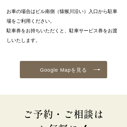
お車の場合はビル南側（猿猴川沿い）入口から駐車
場をご利用ください。
駐車券をお持ちいただくと、駐車サービス券をお渡
しいたします。
Google Mapを見る
ご予約・ご相談は