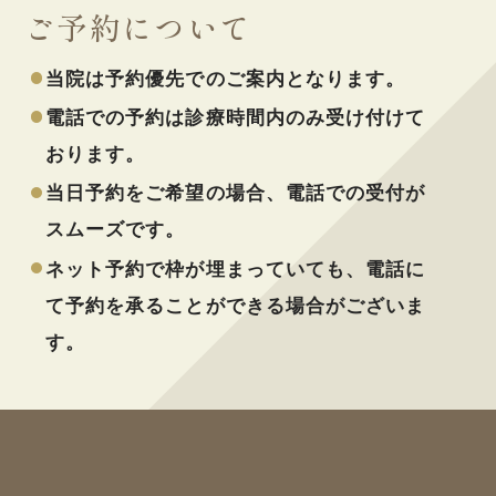
ご予約について
当院は予約優先でのご案内となります。
電話での予約は診療時間内のみ受け付けて
おります。
当日予約をご希望の場合、電話での受付が
スムーズです。
ネット予約で枠が埋まっていても、電話に
て予約を承ることができる場合がございま
す。