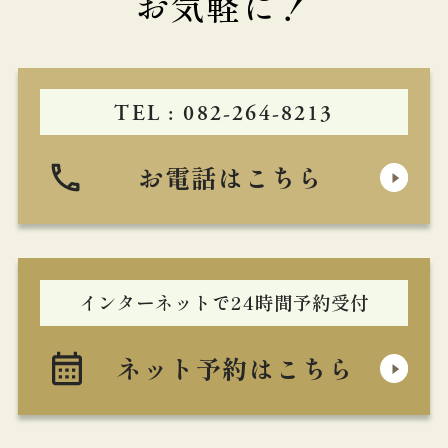
お気軽に！
TEL : 082-264-8213
お電話はこちら
インターネットで24時間予約受付
ネット予約はこちら