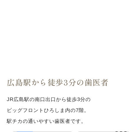
広島駅から徒歩3分の歯医者
JR広島駅の南口出口から徒歩3分の
ビッグフロントひろしま内の7階。
駅チカの通いやすい歯医者です。