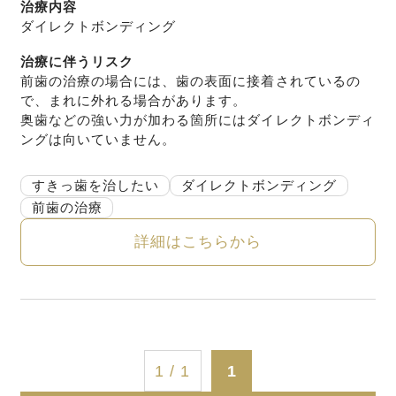
治療内容
ダイレクトボンディング
治療に伴うリスク
前歯の治療の場合には、歯の表面に接着されているの
で、まれに外れる場合があります。
奥歯などの強い力が加わる箇所にはダイレクトボンディ
ングは向いていません。
すきっ歯を治したい
ダイレクトボンディング
前歯の治療
詳細はこちらから
1 / 1
1